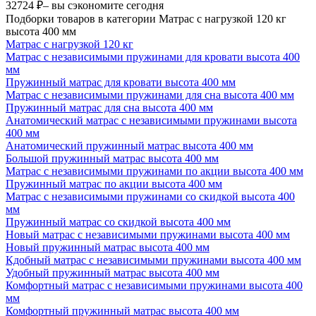
32724 ₽
– вы сэкономите сегодня
Подборки товаров в категории Матрас с нагрузкой 120 кг
высота 400 мм
Матрас с нагрузкой 120 кг
Матрас с независимыми пружинами для кровати высота 400
мм
Пружинный матрас для кровати высота 400 мм
Матрас с независимыми пружинами для сна высота 400 мм
Пружинный матрас для сна высота 400 мм
Анатомический матрас с независимыми пружинами высота
400 мм
Анатомический пружинный матрас высота 400 мм
Большой пружинный матрас высота 400 мм
Матрас с независимыми пружинами по акции высота 400 мм
Пружинный матрас по акции высота 400 мм
Матрас с независимыми пружинами со скидкой высота 400
мм
Пружинный матрас со скидкой высота 400 мм
Новый матрас с независимыми пружинами высота 400 мм
Новый пружинный матрас высота 400 мм
Кдобный матрас с независимыми пружинами высота 400 мм
Удобный пружинный матрас высота 400 мм
Комфортный матрас с независимыми пружинами высота 400
мм
Комфортный пружинный матрас высота 400 мм