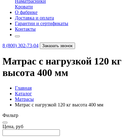
Наматрасники
Кровати
О фабрике
Доставка и оплата
Гарантии и сертификаты
Контакты
8 (800) 302-73-04
Заказать звонок
Матрас с нагрузкой 120 кг
высота 400 мм
Главная
Каталог
Матрасы
Матрас с нагрузкой 120 кг высота 400 мм
Фильтр
Цена, руб
–