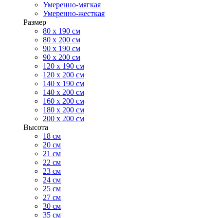
Умеренно-мягкая
Умеренно-жесткая
Размер
80 х 190 см
80 х 200 см
90 х 190 см
90 х 200 см
120 х 190 см
120 х 200 см
140 х 190 см
140 х 200 см
160 х 200 см
180 х 200 см
200 х 200 см
Высота
18 см
20 см
21 см
22 см
23 см
24 см
25 см
27 см
30 см
35 см