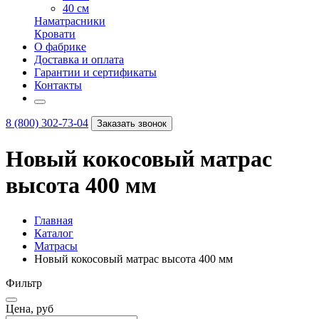
40 см
Наматрасники
Кровати
О фабрике
Доставка и оплата
Гарантии и сертификаты
Контакты
8 (800) 302-73-04
Заказать звонок
Новый кокосовый матрас
высота 400 мм
Главная
Каталог
Матрасы
Новый кокосовый матрас высота 400 мм
Фильтр
Цена, руб