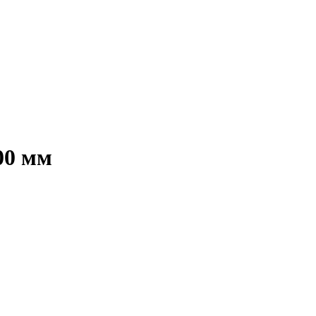
00 мм