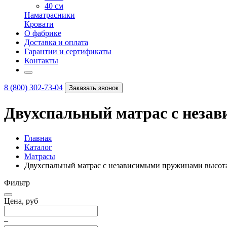
40 см
Наматрасники
Кровати
О фабрике
Доставка и оплата
Гарантии и сертификаты
Контакты
8 (800) 302-73-04
Заказать звонок
Двухспальный матрас с неза
Главная
Каталог
Матрасы
Двухспальный матрас с независимыми пружинами высот
Фильтр
Цена, руб
–