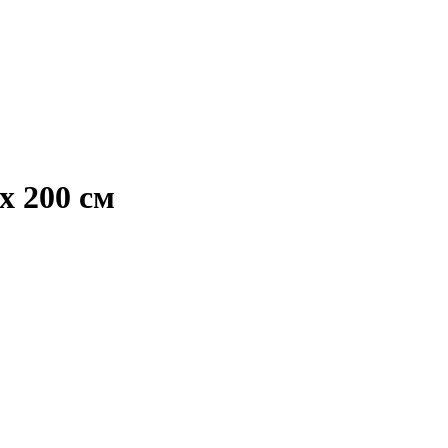
х 200 см