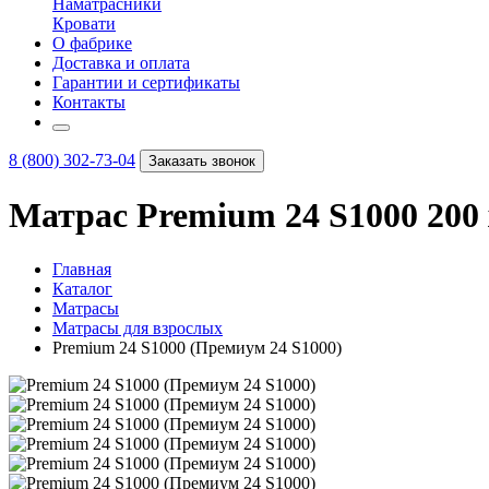
Наматрасники
Кровати
О фабрике
Доставка и оплата
Гарантии и сертификаты
Контакты
8 (800) 302-73-04
Заказать звонок
Матрас Premium 24 S1000 200 
Главная
Каталог
Матрасы
Матрасы для взрослых
Premium 24 S1000 (Премиум 24 S1000)