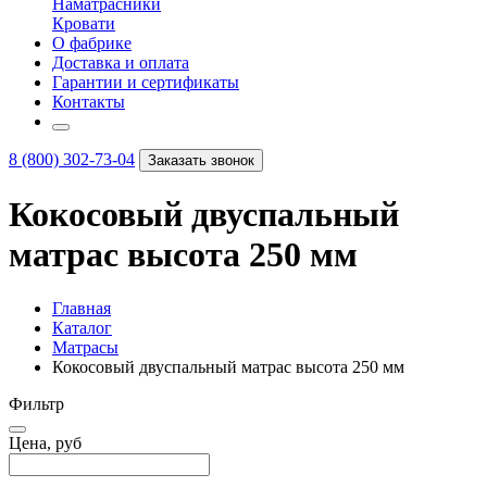
Наматрасники
Кровати
О фабрике
Доставка и оплата
Гарантии и сертификаты
Контакты
8 (800) 302-73-04
Заказать звонок
Кокосовый двуспальный
матрас высота 250 мм
Главная
Каталог
Матрасы
Кокосовый двуспальный матрас высота 250 мм
Фильтр
Цена, руб
–