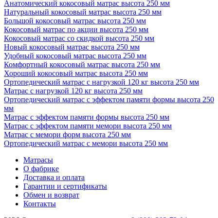
Анатомический кокосовый матрас высота 250 мм
Натуральный кокосовый матрас высота 250 мм
Большой кокосовый матрас высота 250 мм
Кокосовый матрас по акции высота 250 мм
Кокосовый матрас со скидкой высота 250 мм
Новый кокосовый матрас высота 250 мм
Удобный кокосовый матрас высота 250 мм
Комфортный кокосовый матрас высота 250 мм
Хороший кокосовый матрас высота 250 мм
Ортопедический матрас с нагрузкой 120 кг высота 250 мм
Матрас с нагрузкой 120 кг высота 250 мм
Ортопедический матрас с эффектом памяти формы высота 250
мм
Матрас с эффектом памяти формы высота 250 мм
Матрас с эффектом памяти мемори высота 250 мм
Матрас с мемори форм высота 250 мм
Ортопедический матрас с мемори высота 250 мм
Матрасы
О фабрике
Доставка и оплата
Гарантии и сертификаты
Обмен и возврат
Контакты