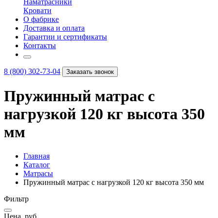
Наматрасники
Кровати
О фабрике
Доставка и оплата
Гарантии и сертификаты
Контакты
8 (800) 302-73-04
Заказать звонок
Пружинный матрас с
нагрузкой 120 кг высота 350
мм
Главная
Каталог
Матрасы
Пружинный матрас с нагрузкой 120 кг высота 350 мм
Фильтр
Цена, руб