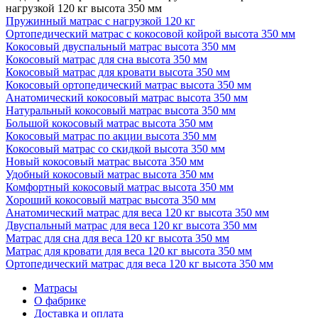
нагрузкой 120 кг высота 350 мм
Пружинный матрас с нагрузкой 120 кг
Ортопедический матрас с кокосовой койрой высота 350 мм
Кокосовый двуспальный матрас высота 350 мм
Кокосовый матрас для сна высота 350 мм
Кокосовый матрас для кровати высота 350 мм
Кокосовый ортопедический матрас высота 350 мм
Анатомический кокосовый матрас высота 350 мм
Натуральный кокосовый матрас высота 350 мм
Большой кокосовый матрас высота 350 мм
Кокосовый матрас по акции высота 350 мм
Кокосовый матрас со скидкой высота 350 мм
Новый кокосовый матрас высота 350 мм
Удобный кокосовый матрас высота 350 мм
Комфортный кокосовый матрас высота 350 мм
Хороший кокосовый матрас высота 350 мм
Анатомический матрас для веса 120 кг высота 350 мм
Двуспальный матрас для веса 120 кг высота 350 мм
Матрас для сна для веса 120 кг высота 350 мм
Матрас для кровати для веса 120 кг высота 350 мм
Ортопедический матрас для веса 120 кг высота 350 мм
Матрасы
О фабрике
Доставка и оплата