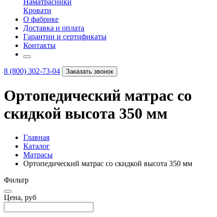
Наматрасники
Кровати
О фабрике
Доставка и оплата
Гарантии и сертификаты
Контакты
8 (800) 302-73-04
Заказать звонок
Ортопедический матрас со
скидкой высота 350 мм
Главная
Каталог
Матрасы
Ортопедический матрас со скидкой высота 350 мм
Фильтр
Цена, руб
–