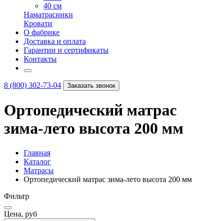
40 см
Наматрасники
Кровати
О фабрике
Доставка и оплата
Гарантии и сертификаты
Контакты
8 (800) 302-73-04
Заказать звонок
Ортопедический матрас
зима-лето высота 200 мм
Главная
Каталог
Матрасы
Ортопедический матрас зима-лето высота 200 мм
Фильтр
Цена, руб