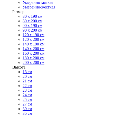
Умеренно-мягкая
Умеренно-жесткая
Размер
80 х 190 см
80 х 200 см
90 х 190 см
90 х 200 см
120 х 190 см
120 х 200 см
140 х 190 см
140 х 200 см
160 х 200 см
180 х 200 см
200 х 200 см
Высота
18 см
20 см
21 см
22 см
23 см
24 см
25 см
27 см
30 см
35 см