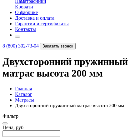
Наматрасники
Кровати
О фабрике
Доставка и оплата
Гарантии и сертификаты
Контакты
8 (800) 302-73-04
Заказать звонок
Двухсторонний пружинный
матрас высота 200 мм
Главная
Каталог
Матрасы
Двухсторонний пружинный матрас высота 200 мм
Фильтр
Цена, руб
–