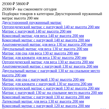
29300 ₽
58600 ₽
29300 ₽
– вы сэкономите сегодня
Подборки товаров в категории Двухсторонний пружинный
матрас высота 200 мм
Двухсторонний пружинный матрас
Ортопедический матрас с нагрузкой 140 кг высота 200 мм
Матрас с нагрузкой 140 кг высота 200 мм
Кокосовый матрас для веса 140 кг высота 200 мм
Кокосовый матрас с нагрузкой 140 кг высота 200 мм
Анатомический матрас для веса 130 кг высота 200 мм
Двуспальный матрас для веса 130 кг высота 200 мм
Матрас для сна для веса 130 кг высота 200 мм
Матрас для кровати для веса 130 кг высота 200 мм
Ортопедический матрас для веса 130 кг высота 200 мм
Анатомический матрас с нагрузкой 130 кг высота 200 мм
Двуспальный матрас с нагрузкой 130 кг на спальное место
высота 200 мм
Матрас для сна с нагрузкой 130 кг высота 200 мм
Матрас для кровати с нагрузкой 130 кг высота 200 мм
Ортопедический матрас с нагрузкой 130 кг высота 200 мм
Матрас с нагрузкой 130 кг на спальное место высота 200 мм
Кокосовый матрас с нагрузкой 130 кг высота 200 мм
Латексный матрас для веса 130 кг высота 200 мм
Кокосовый матрас с нагрузкой 120 кг высота 200 мм