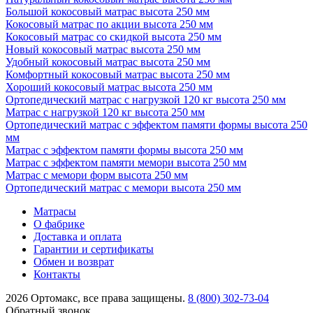
Большой кокосовый матрас высота 250 мм
Кокосовый матрас по акции высота 250 мм
Кокосовый матрас со скидкой высота 250 мм
Новый кокосовый матрас высота 250 мм
Удобный кокосовый матрас высота 250 мм
Комфортный кокосовый матрас высота 250 мм
Хороший кокосовый матрас высота 250 мм
Ортопедический матрас с нагрузкой 120 кг высота 250 мм
Матрас с нагрузкой 120 кг высота 250 мм
Ортопедический матрас с эффектом памяти формы высота 250
мм
Матрас с эффектом памяти формы высота 250 мм
Матрас с эффектом памяти мемори высота 250 мм
Матрас с мемори форм высота 250 мм
Ортопедический матрас с мемори высота 250 мм
Матрасы
О фабрике
Доставка и оплата
Гарантии и сертификаты
Обмен и возврат
Контакты
2026 Ортомакс, все права защищены.
8 (800) 302-73-04
Обратный звонок