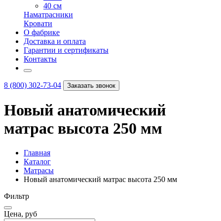
40 см
Наматрасники
Кровати
О фабрике
Доставка и оплата
Гарантии и сертификаты
Контакты
8 (800) 302-73-04
Заказать звонок
Новый анатомический
матрас высота 250 мм
Главная
Каталог
Матрасы
Новый анатомический матрас высота 250 мм
Фильтр
Цена, руб