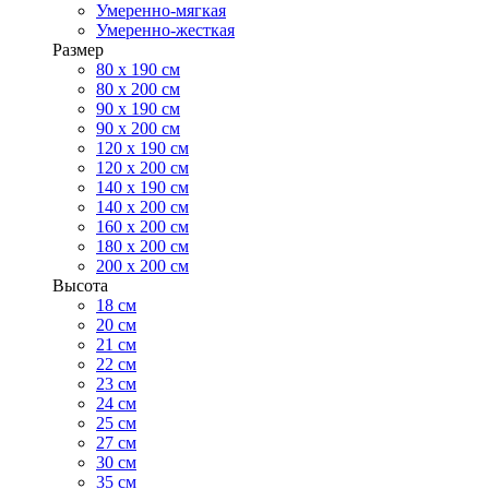
Умеренно-мягкая
Умеренно-жесткая
Размер
80 х 190 см
80 х 200 см
90 х 190 см
90 х 200 см
120 х 190 см
120 х 200 см
140 х 190 см
140 х 200 см
160 х 200 см
180 х 200 см
200 х 200 см
Высота
18 см
20 см
21 см
22 см
23 см
24 см
25 см
27 см
30 см
35 см