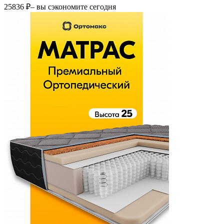
25836 ₽
– вы сэкономите сегодня