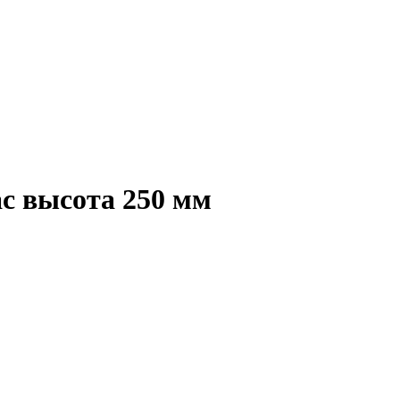
с высота 250 мм