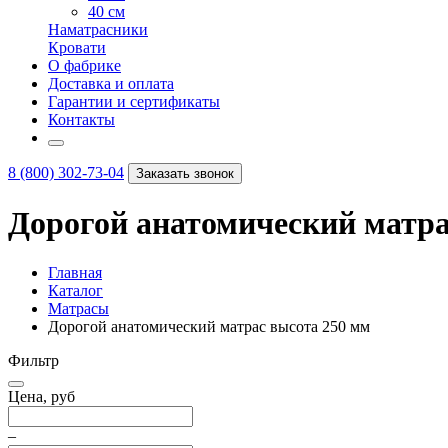
40 см
Наматрасники
Кровати
О фабрике
Доставка и оплата
Гарантии и сертификаты
Контакты
8 (800) 302-73-04
Заказать звонок
Дорогой анатомический матра
Главная
Каталог
Матрасы
Дорогой анатомический матрас высота 250 мм
Фильтр
Цена, руб
–