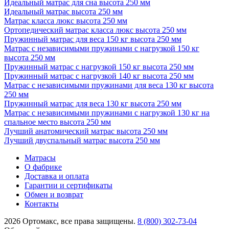
Идеальный матрас для сна высота 250 мм
Идеальный матрас высота 250 мм
Матрас класса люкс высота 250 мм
Ортопедический матрас класса люкс высота 250 мм
Пружинный матрас для веса 150 кг высота 250 мм
Матрас с независимыми пружинами с нагрузкой 150 кг
высота 250 мм
Пружинный матрас с нагрузкой 150 кг высота 250 мм
Пружинный матрас с нагрузкой 140 кг высота 250 мм
Матрас с независимыми пружинами для веса 130 кг высота
250 мм
Пружинный матрас для веса 130 кг высота 250 мм
Матрас с независимыми пружинами с нагрузкой 130 кг на
спальное место высота 250 мм
Лучший анатомический матрас высота 250 мм
Лучший двуспальный матрас высота 250 мм
Матрасы
О фабрике
Доставка и оплата
Гарантии и сертификаты
Обмен и возврат
Контакты
2026 Ортомакс, все права защищены.
8 (800) 302-73-04