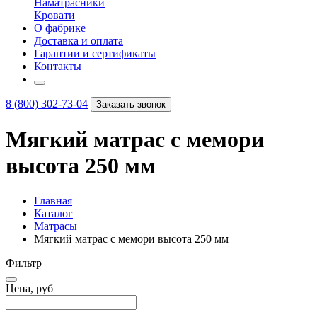
Наматрасники
Кровати
О фабрике
Доставка и оплата
Гарантии и сертификаты
Контакты
8 (800) 302-73-04
Заказать звонок
Мягкий матрас с мемори
высота 250 мм
Главная
Каталог
Матрасы
Мягкий матрас с мемори высота 250 мм
Фильтр
Цена, руб
–