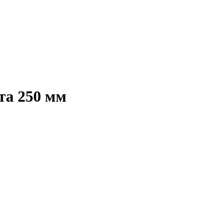
та 250 мм