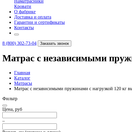
Наматрасники
Кровати
О фабрике
Доставка и оплата
Гарантии и сертификаты
Контакты
8 (800) 302-73-04
Заказать звонок
Матрас с независимыми пружи
Главная
Каталог
Матрасы
Матрас с независимыми пружинами с нагрузкой 120 кг в
Фильтр
Цена, руб
–