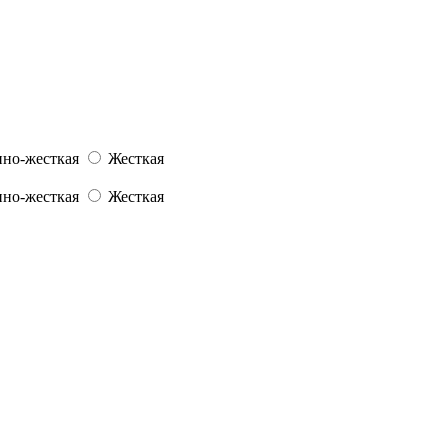
но-жесткая
Жесткая
но-жесткая
Жесткая