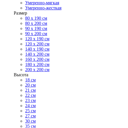
Умеренно-мягкая
Умеренно-жесткая
Размер
80 х 190 см
80 х 200 см
90 х 190 см
90 х 200 см
120 х 190 см
120 х 200 см
140 х 190 см
140 х 200 см
160 х 200 см
180 х 200 см
200 х 200 см
Высота
18 см
20 см
21 см
22 см
23 см
24 см
25 см
27 см
30 см
35 см