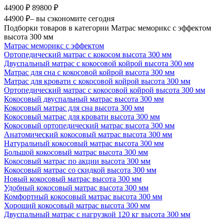
44900 ₽
89800 ₽
44900 ₽
– вы сэкономите сегодня
Подборки товаров в категории Матрас меморикс с эффектом
высота 300 мм
Матрас меморикс с эффектом
Ортопедический матрас с кокосом высота 300 мм
Двуспальный матрас с кокосовой койрой высота 300 мм
Матрас для сна с кокосовой койрой высота 300 мм
Матрас для кровати с кокосовой койрой высота 300 мм
Ортопедический матрас с кокосовой койрой высота 300 мм
Кокосовый двуспальный матрас высота 300 мм
Кокосовый матрас для сна высота 300 мм
Кокосовый матрас для кровати высота 300 мм
Кокосовый ортопедический матрас высота 300 мм
Анатомический кокосовый матрас высота 300 мм
Натуральный кокосовый матрас высота 300 мм
Большой кокосовый матрас высота 300 мм
Кокосовый матрас по акции высота 300 мм
Кокосовый матрас со скидкой высота 300 мм
Новый кокосовый матрас высота 300 мм
Удобный кокосовый матрас высота 300 мм
Комфортный кокосовый матрас высота 300 мм
Хороший кокосовый матрас высота 300 мм
Двуспальный матрас с нагрузкой 120 кг высота 300 мм