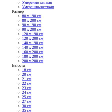
Умеренно-мягкая
Умеренно-жесткая
Размер
80 х 190 см
80 х 200 см
90 х 190 см
90 х 200 см
120 х 190 см
120 х 200 см
140 х 190 см
140 х 200 см
160 х 200 см
180 х 200 см
200 х 200 см
Высота
18 см
20 см
21 см
22 см
23 см
24 см
25 см
27 см
30 см
35 см