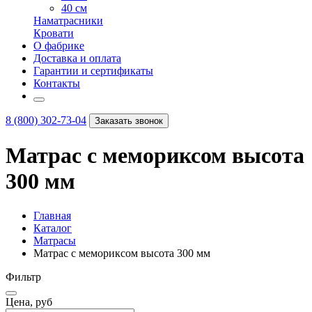
40 см
Наматрасники
Кровати
О фабрике
Доставка и оплата
Гарантии и сертификаты
Контакты
8 (800) 302-73-04
Заказать звонок
Матрас с мемориксом высота
300 мм
Главная
Каталог
Матрасы
Матрас с мемориксом высота 300 мм
Фильтр
Цена, руб