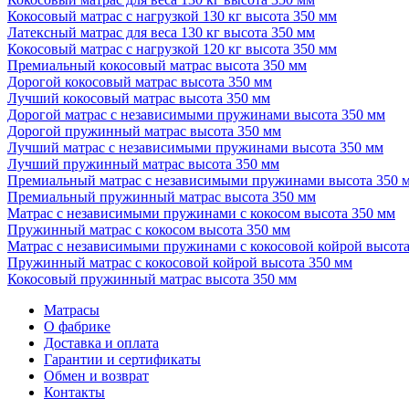
Кокосовый матрас с нагрузкой 130 кг высота 350 мм
Латексный матрас для веса 130 кг высота 350 мм
Кокосовый матрас с нагрузкой 120 кг высота 350 мм
Премиальный кокосовый матрас высота 350 мм
Дорогой кокосовый матрас высота 350 мм
Лучший кокосовый матрас высота 350 мм
Дорогой матрас с независимыми пружинами высота 350 мм
Дорогой пружинный матрас высота 350 мм
Лучший матрас с независимыми пружинами высота 350 мм
Лучший пружинный матрас высота 350 мм
Премиальный матрас с независимыми пружинами высота 350 
Премиальный пружинный матрас высота 350 мм
Матрас с независимыми пружинами с кокосом высота 350 мм
Пружинный матрас с кокосом высота 350 мм
Матрас с независимыми пружинами с кокосовой койрой высота
Пружинный матрас с кокосовой койрой высота 350 мм
Кокосовый пружинный матрас высота 350 мм
Матрасы
О фабрике
Доставка и оплата
Гарантии и сертификаты
Обмен и возврат
Контакты