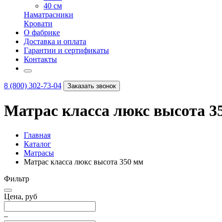
40 см
Наматрасники
Кровати
О фабрике
Доставка и оплата
Гарантии и сертификаты
Контакты
8 (800) 302-73-04
Заказать звонок
Матрас класса люкс высота 3
Главная
Каталог
Матрасы
Матрас класса люкс высота 350 мм
Фильтр
Цена, руб
–