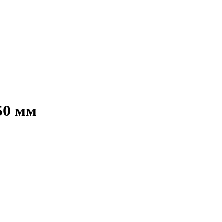
50 мм