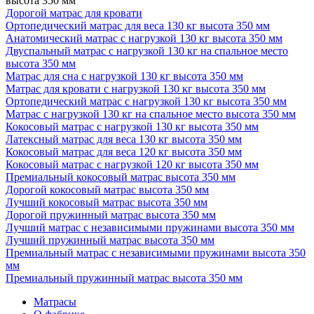
высота 350 мм
Дорогой матрас для кровати
Ортопедический матрас для веса 130 кг высота 350 мм
Анатомический матрас с нагрузкой 130 кг высота 350 мм
Двуспальный матрас с нагрузкой 130 кг на спальное место
высота 350 мм
Матрас для сна с нагрузкой 130 кг высота 350 мм
Матрас для кровати с нагрузкой 130 кг высота 350 мм
Ортопедический матрас с нагрузкой 130 кг высота 350 мм
Матрас с нагрузкой 130 кг на спальное место высота 350 мм
Кокосовый матрас с нагрузкой 130 кг высота 350 мм
Латексный матрас для веса 130 кг высота 350 мм
Кокосовый матрас для веса 120 кг высота 350 мм
Кокосовый матрас с нагрузкой 120 кг высота 350 мм
Премиальный кокосовый матрас высота 350 мм
Дорогой кокосовый матрас высота 350 мм
Лучший кокосовый матрас высота 350 мм
Дорогой пружинный матрас высота 350 мм
Лучший матрас с независимыми пружинами высота 350 мм
Лучший пружинный матрас высота 350 мм
Премиальный матрас с независимыми пружинами высота 350
мм
Премиальный пружинный матрас высота 350 мм
Матрасы