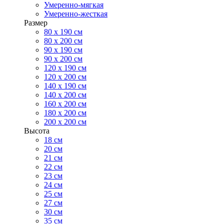
Умеренно-мягкая
Умеренно-жесткая
Размер
80 х 190 см
80 х 200 см
90 х 190 см
90 х 200 см
120 х 190 см
120 х 200 см
140 х 190 см
140 х 200 см
160 х 200 см
180 х 200 см
200 х 200 см
Высота
18 см
20 см
21 см
22 см
23 см
24 см
25 см
27 см
30 см
35 см