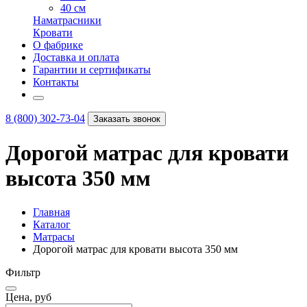
40 см
Наматрасники
Кровати
О фабрике
Доставка и оплата
Гарантии и сертификаты
Контакты
8 (800) 302-73-04
Заказать звонок
Дорогой матрас для кровати
высота 350 мм
Главная
Каталог
Матрасы
Дорогой матрас для кровати высота 350 мм
Фильтр
Цена, руб