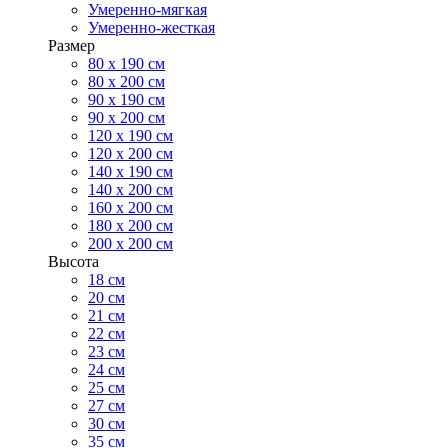
Умеренно-мягкая
Умеренно-жесткая
Размер
80 х 190 см
80 х 200 см
90 х 190 см
90 х 200 см
120 х 190 см
120 х 200 см
140 х 190 см
140 х 200 см
160 х 200 см
180 х 200 см
200 х 200 см
Высота
18 см
20 см
21 см
22 см
23 см
24 см
25 см
27 см
30 см
35 см