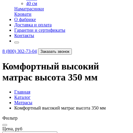
40 см
Наматрасники
Кровати
О фабрике
Доставка и оплата
Гарантии и сертификаты
Контакты
8 (800) 302-73-04
Заказать звонок
Комфортный высокий
матрас высота 350 мм
Главная
Каталог
Матрасы
Комфортный высокий матрас высота 350 мм
Фильтр
Цена, руб