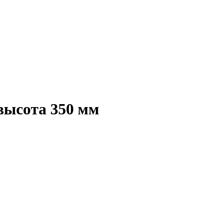
высота 350 мм