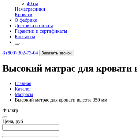
40 см
Наматрасники
Кровати
О фабрике
Доставка и оплата
Гарантии и сертификаты
Контакты
8 (800) 302-73-04
Заказать звонок
Высокий матрас для кровати 
Главная
Каталог
Матрасы
Высокий матрас для кровати высота 350 мм
Фильтр
Цена, руб
–