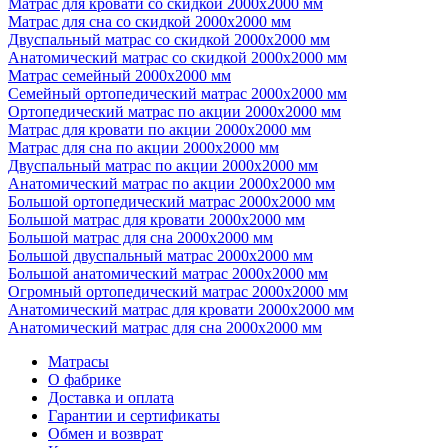
Матрас для кровати со скидкой 2000х2000 мм
Матрас для сна со скидкой 2000х2000 мм
Двуспальный матрас со скидкой 2000х2000 мм
Анатомический матрас со скидкой 2000х2000 мм
Матрас семейный 2000х2000 мм
Семейный ортопедический матрас 2000х2000 мм
Ортопедический матрас по акции 2000х2000 мм
Матрас для кровати по акции 2000х2000 мм
Матрас для сна по акции 2000х2000 мм
Двуспальный матрас по акции 2000х2000 мм
Анатомический матрас по акции 2000х2000 мм
Большой ортопедический матрас 2000х2000 мм
Большой матрас для кровати 2000х2000 мм
Большой матрас для сна 2000х2000 мм
Большой двуспальный матрас 2000х2000 мм
Большой анатомический матрас 2000х2000 мм
Огромный ортопедический матрас 2000х2000 мм
Анатомический матрас для кровати 2000х2000 мм
Анатомический матрас для сна 2000х2000 мм
Матрасы
О фабрике
Доставка и оплата
Гарантии и сертификаты
Обмен и возврат