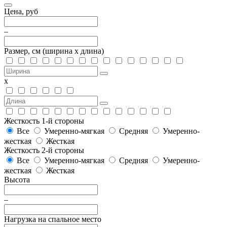
Цена, руб
–
Размер, см
(ширина х длина)
х
Жесткость 1-й стороны
Все
Умеренно-мягкая
Средняя
Умеренно-
жесткая
Жесткая
Жесткость 2-й стороны
Все
Умеренно-мягкая
Средняя
Умеренно-
жесткая
Жесткая
Высота
–
Нагрузка на спальное место