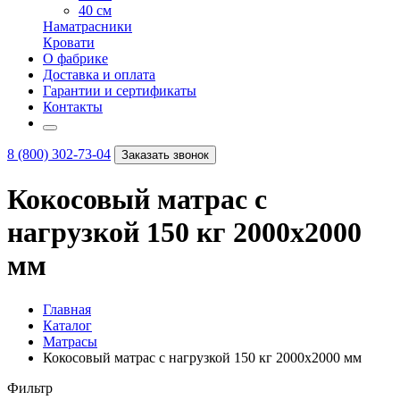
40 см
Наматрасники
Кровати
О фабрике
Доставка и оплата
Гарантии и сертификаты
Контакты
8 (800) 302-73-04
Заказать звонок
Кокосовый матрас с
нагрузкой 150 кг 2000х2000
мм
Главная
Каталог
Матрасы
Кокосовый матрас с нагрузкой 150 кг 2000х2000 мм
Фильтр