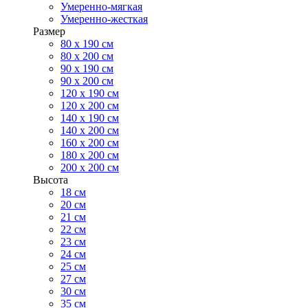
Умеренно-мягкая
Умеренно-жесткая
Размер
80 х 190 см
80 х 200 см
90 х 190 см
90 х 200 см
120 х 190 см
120 х 200 см
140 х 190 см
140 х 200 см
160 х 200 см
180 х 200 см
200 х 200 см
Высота
18 см
20 см
21 см
22 см
23 см
24 см
25 см
27 см
30 см
35 см