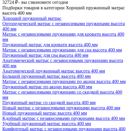
32724 ₽
– вы сэкономите сегодня
Подборки товаров в категории Хороший пружинный матрас
высота 400 мм
Хороший пружинный матрас
Ортопедический матрас с независимыми пружинами высота
400 мм
Матрас с независимыми пружинами для кровати высота 400
мм
Пружинный матрас для кровати высота 400 мм
Матрас с независимыми пружинами для сна высота 400 мм
Пружинный матрас для сна высота 400 мм
Анатомический матрас с независимыми пружинами высота
400 мм
Анатомический пружинный матрас высота 400 мм
Большой пружинный матрас высота 400 мм
Матрас с независимыми пружинами по акции высота 400 мм
Пружинный матрас по акции высота 400 мм
Матрас с независимыми пружинами со скидкой высота 400
мм
Пружинный матрас со скидкой высота 400 мм
Новый матрас с независимыми пружинами высота 400 мм
Новый пружинный матрас высота 400 мм
Кдобный матрас с независимыми пружинами высота 400 мм
Удобный пружинный матрас высота 400 мм
Комфортный матрас с независимыми пружинами высота 400