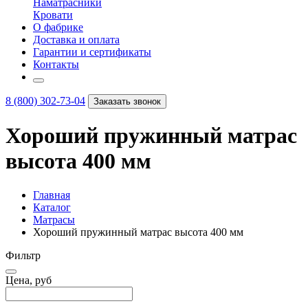
Наматрасники
Кровати
О фабрике
Доставка и оплата
Гарантии и сертификаты
Контакты
8 (800) 302-73-04
Заказать звонок
Хороший пружинный матрас
высота 400 мм
Главная
Каталог
Матрасы
Хороший пружинный матрас высота 400 мм
Фильтр
Цена, руб
–