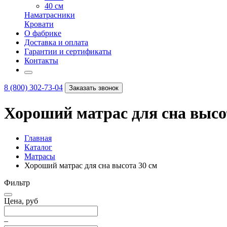
40 см
Наматрасники
Кровати
О фабрике
Доставка и оплата
Гарантии и сертификаты
Контакты
8 (800) 302-73-04
Заказать звонок
Хороший матрас для сна высо
Главная
Каталог
Матрасы
Хороший матрас для сна высота 30 см
Фильтр
Цена, руб
–