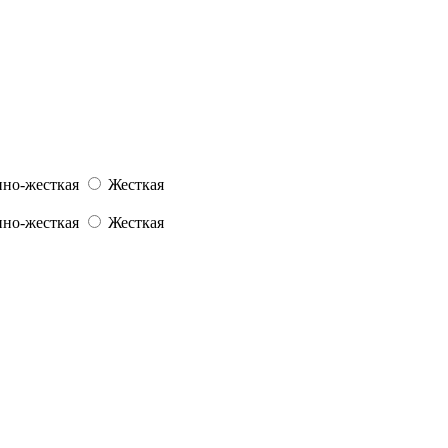
но-жесткая
Жесткая
но-жесткая
Жесткая