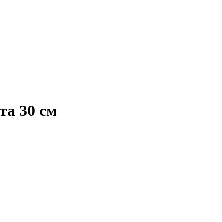
та 30 см