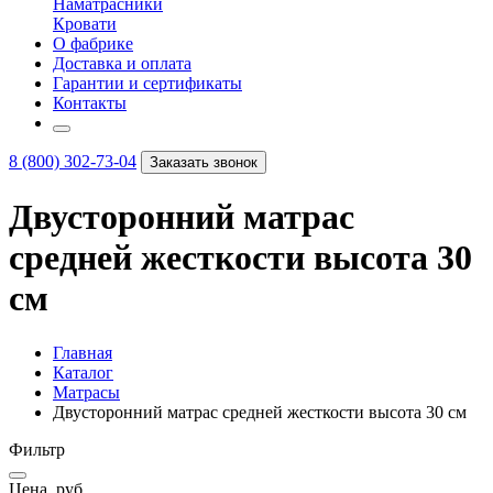
Наматрасники
Кровати
О фабрике
Доставка и оплата
Гарантии и сертификаты
Контакты
8 (800) 302-73-04
Заказать звонок
Двусторонний матрас
средней жесткости высота 30
см
Главная
Каталог
Матрасы
Двусторонний матрас средней жесткости высота 30 см
Фильтр
Цена, руб