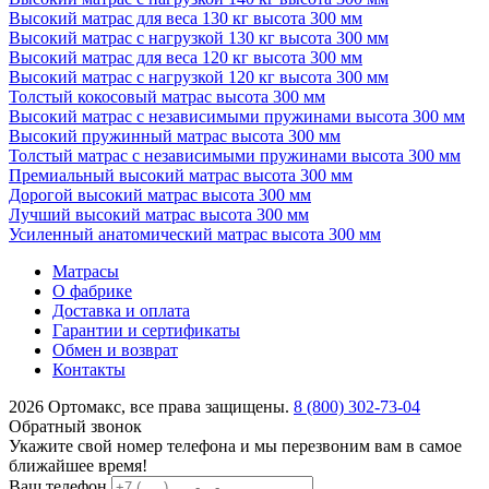
Высокий матрас для веса 130 кг высота 300 мм
Высокий матрас с нагрузкой 130 кг высота 300 мм
Высокий матрас для веса 120 кг высота 300 мм
Высокий матрас с нагрузкой 120 кг высота 300 мм
Толстый кокосовый матрас высота 300 мм
Высокий матрас с независимыми пружинами высота 300 мм
Высокий пружинный матрас высота 300 мм
Толстый матрас с независимыми пружинами высота 300 мм
Премиальный высокий матрас высота 300 мм
Дорогой высокий матрас высота 300 мм
Лучший высокий матрас высота 300 мм
Усиленный анатомический матрас высота 300 мм
Матрасы
О фабрике
Доставка и оплата
Гарантии и сертификаты
Обмен и возврат
Контакты
2026 Ортомакс, все права защищены.
8 (800) 302-73-04
Обратный звонок
Укажите свой номер телефона и мы перезвоним вам в самое
ближайшее время!
Ваш телефон