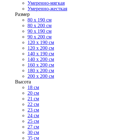
Умеренно-мягкая
Умеренно-жесткая
Размер
80 х 190 см
80 х 200 см
90 х 190 см
90 х 200 см
120 х 190 см
120 х 200 см
140 х 190 см
140 х 200 см
160 х 200 см
180 х 200 см
200 х 200 см
Высота
18 см
20 см
21 см
22 см
23 см
24 см
25 см
27 см
30 см
35 см