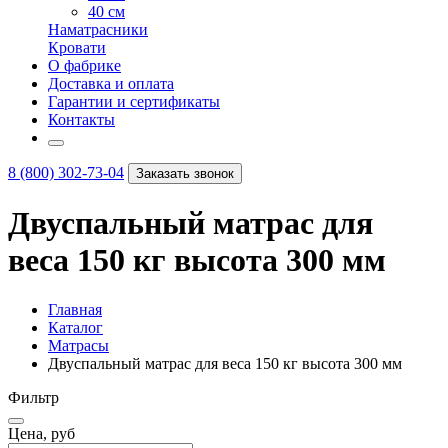
40 см
Наматрасники
Кровати
О фабрике
Доставка и оплата
Гарантии и сертификаты
Контакты
8 (800) 302-73-04
Заказать звонок
Двуспальный матрас для
веса 150 кг высота 300 мм
Главная
Каталог
Матрасы
Двуспальный матрас для веса 150 кг высота 300 мм
Фильтр
Цена, руб