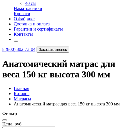
40 см
Наматрасники
Кровати
О фабрике
Доставка и оплата
Гарантии и сертификаты
Контакты
8 (800) 302-73-04
Заказать звонок
Анатомический матрас для
веса 150 кг высота 300 мм
Главная
Каталог
Матрасы
Анатомический матрас для веса 150 кг высота 300 мм
Фильтр
Цена, руб