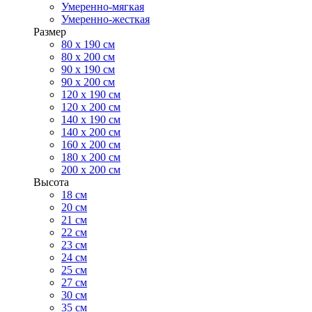
Умеренно-мягкая
Умеренно-жесткая
Размер
80 х 190 см
80 х 200 см
90 х 190 см
90 х 200 см
120 х 190 см
120 х 200 см
140 х 190 см
140 х 200 см
160 х 200 см
180 х 200 см
200 х 200 см
Высота
18 см
20 см
21 см
22 см
23 см
24 см
25 см
27 см
30 см
35 см