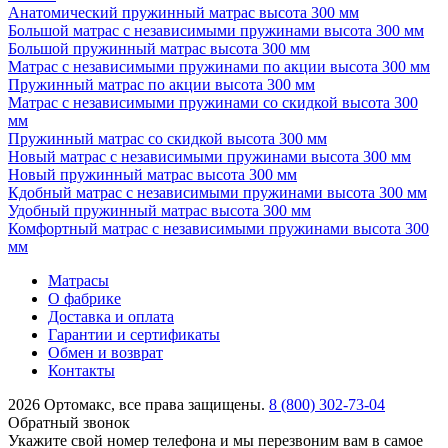
Анатомический пружинный матрас высота 300 мм
Большой матрас с независимыми пружинами высота 300 мм
Большой пружинный матрас высота 300 мм
Матрас с независимыми пружинами по акции высота 300 мм
Пружинный матрас по акции высота 300 мм
Матрас с независимыми пружинами со скидкой высота 300
мм
Пружинный матрас со скидкой высота 300 мм
Новый матрас с независимыми пружинами высота 300 мм
Новый пружинный матрас высота 300 мм
Кдобный матрас с независимыми пружинами высота 300 мм
Удобный пружинный матрас высота 300 мм
Комфортный матрас с независимыми пружинами высота 300
мм
Матрасы
О фабрике
Доставка и оплата
Гарантии и сертификаты
Обмен и возврат
Контакты
2026 Ортомакс, все права защищены.
8 (800) 302-73-04
Обратный звонок
Укажите свой номер телефона и мы перезвоним вам в самое