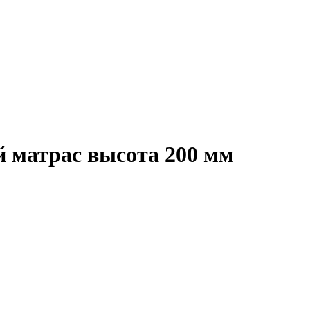
 матрас высота 200 мм