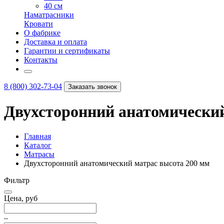
40 см
Наматрасники
Кровати
О фабрике
Доставка и оплата
Гарантии и сертификаты
Контакты
8 (800) 302-73-04
Заказать звонок
Двухсторонний анатомический
Главная
Каталог
Матрасы
Двухсторонний анатомический матрас высота 200 мм
Фильтр
Цена, руб
–