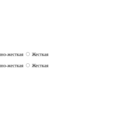
но-жесткая
Жесткая
но-жесткая
Жесткая