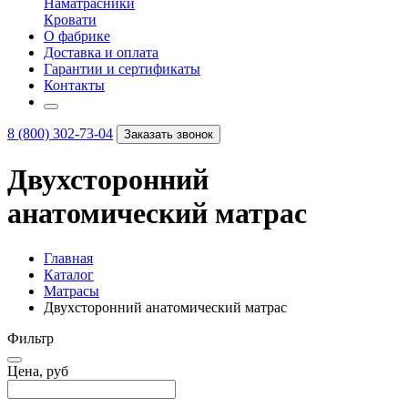
Наматрасники
Кровати
О фабрике
Доставка и оплата
Гарантии и сертификаты
Контакты
8 (800) 302-73-04
Заказать звонок
Двухсторонний
анатомический матрас
Главная
Каталог
Матрасы
Двухсторонний анатомический матрас
Фильтр
Цена, руб
–