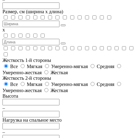
Размер, см
(ширина х длина)
х
Жесткость 1-й стороны
Все
Мягкая
Умеренно-мягкая
Средняя
Умеренно-жесткая
Жесткая
Жесткость 2-й стороны
Все
Мягкая
Умеренно-мягкая
Средняя
Умеренно-жесткая
Жесткая
Высота
–
Нагрузка на спальное место
–