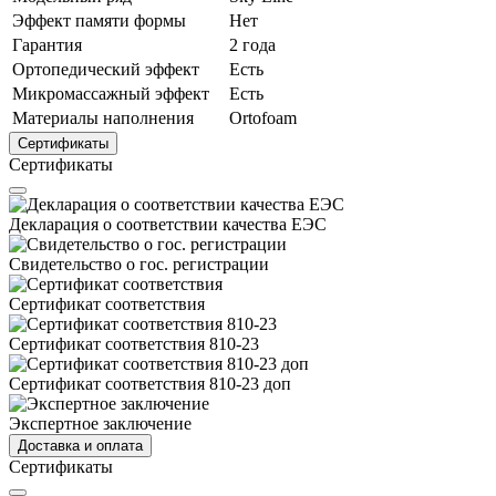
Эффект памяти формы
Нет
Гарантия
2 года
Ортопедический эффект
Есть
Микромассажный эффект
Есть
Материалы наполнения
Ortofoam
Сертификаты
Сертификаты
Декларация о соответствии качества ЕЭС
Свидетельство о гос. регистрации
Сертификат соответствия
Сертификат соответствия 810-23
Сертификат соответствия 810-23 доп
Экспертное заключение
Доставка и оплата
Сертификаты