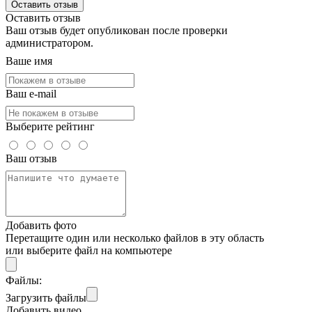
Оставить отзыв
Оставить отзыв
Ваш отзыв будет опубликован после проверки
администратором.
Ваше имя
Ваш e-mail
Выберите рейтинг
Ваш отзыв
Добавить фото
Перетащите один или несколько файлов в эту область
или выберите файл на компьютере
Файлы:
Загрузить файлы
Добавить видео