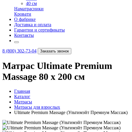
40 см
Наматрасники
Кровати
О фабрике
Доставка и оплата
Гарантии и сертификаты
Контакты
8 (800) 302-73-04
Заказать звонок
Матрас Ultimate Premium
Massage 80 х 200 см
Главная
Каталог
Матрасы
Матрасы для взрослых
Ultimate Premium Massage (Ультимэйт Премиум Массаж)