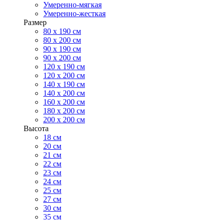
Умеренно-мягкая
Умеренно-жесткая
Размер
80 х 190 см
80 х 200 см
90 х 190 см
90 х 200 см
120 х 190 см
120 х 200 см
140 х 190 см
140 х 200 см
160 х 200 см
180 х 200 см
200 х 200 см
Высота
18 см
20 см
21 см
22 см
23 см
24 см
25 см
27 см
30 см
35 см