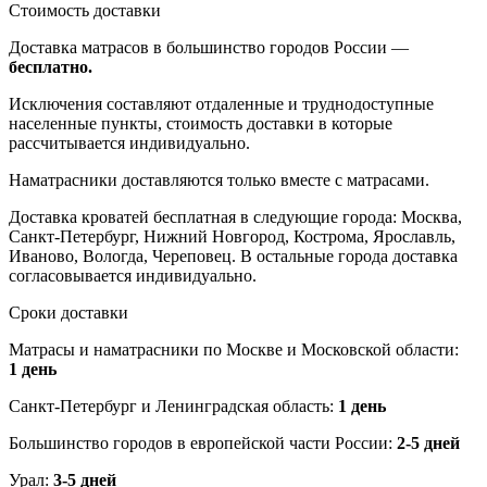
Стоимость доставки
Доставка матрасов в большинство городов России —
бесплатно.
Исключения составляют отдаленные и труднодоступные
населенные пункты, стоимость доставки в которые
рассчитывается индивидуально.
Наматрасники доставляются только вместе с матрасами.
Доставка кроватей бесплатная в следующие города: Москва,
Санкт-Петербург, Нижний Новгород, Кострома, Ярославль,
Иваново, Вологда, Череповец. В остальные города доставка
согласовывается индивидуально.
Сроки доставки
Матрасы и наматрасники по Москве и Московской области:
1 день
Санкт-Петербург и Ленинградская область:
1 день
Большинство городов в европейской части России:
2-5 дней
Урал:
3-5 дней