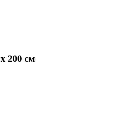
х 200 см