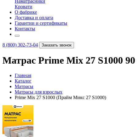
Наматрасники
Кровати
О фабрике
Доставка и оплата
Гарантии и сертификаты
Контакты
8 (800) 302-73-04
Заказать звонок
Матрас Prime Mix 27 S1000 90 
Главная
Каталог
Матрасы
Матрасы для взрослых
Prime Mix 27 S1000 (Прайм Микс 27 S1000)