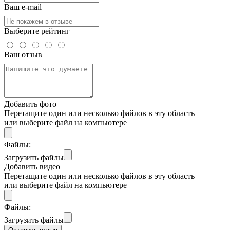
Ваш e-mail
Выберите рейтинг
Ваш отзыв
Добавить фото
Перетащите один или несколько файлов в эту область
или выберите файл на компьютере
Файлы:
Загрузить файлы
Добавить видео
Перетащите один или несколько файлов в эту область
или выберите файл на компьютере
Файлы:
Загрузить файлы