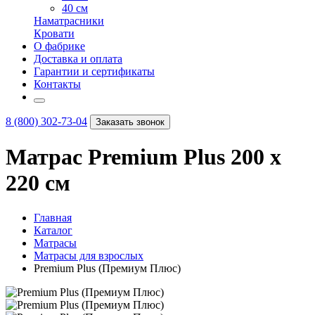
40 см
Наматрасники
Кровати
О фабрике
Доставка и оплата
Гарантии и сертификаты
Контакты
8 (800) 302-73-04
Заказать звонок
Матрас Premium Plus 200 х
220 см
Главная
Каталог
Матрасы
Матрасы для взрослых
Premium Plus (Премиум Плюс)