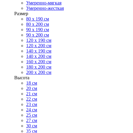
Умеренно-мягкая
Умеренно-жесткая
Размер
80 х 190 см
80 х 200 см
90 х 190 см
90 х 200 см
120 х 190 см
120 х 200 см
140 х 190 см
140 х 200 см
160 х 200 см
180 х 200 см
200 х 200 см
Высота
18 см
20 см
21 см
22 см
23 см
24 см
25 см
27 см
30 см
35 см