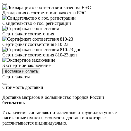
Декларация о соответствии качества ЕЭС
Свидетельство о гос. регистрации
Сертификат соответствия
Сертификат соответствия 810-23
Сертификат соответствия 810-23 доп
Экспертное заключение
Доставка и оплата
Сертификаты
Стоимость доставки
Доставка матрасов в большинство городов России —
бесплатно.
Исключения составляют отдаленные и труднодоступные
населенные пункты, стоимость доставки в которые
рассчитывается индивидуально.