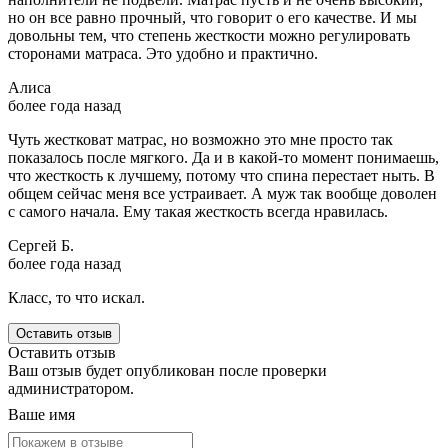
но он все равно прочный, что говорит о его качестве. И мы
довольны тем, что степень жесткости можно регулировать
сторонами матраса. Это удобно и практично.
Алиса
более года назад
Чуть жестковат матрас, но возможно это мне просто так
показалось после мягкого. Да и в какой-то момент понимаешь,
что жесткость к лучшему, потому что спина перестает ныть. В
общем сейчас меня все устраивает. А муж так вообще доволен
с самого начала. Ему такая жесткость всегда нравилась.
Сергей Б.
более года назад
Класс, то что искал.
Оставить отзыв
Оставить отзыв
Ваш отзыв будет опубликован после проверки
администратором.
Ваше имя