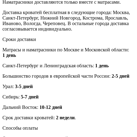
Наматрасники доставляются только вместе с матрасами.
Доставка кроватей бесплатная в следующие города: Москва,
Санкт-Петербург, Нижний Новгород, Кострома, Ярославль,
Иваново, Вологда, Череповец. В остальные города доставка
согласовывается индивидуально.
Сроки доставки
Матрасы и наматрасники по Москве и Московской области:
1 день
Санкт-Петербург и Ленинградская область:
1 день
Большинство городов в европейской части России:
2-5 дней
Урал:
3-5 дней
Сибирь:
5-7 дней
Дальний Восток:
10-12 дней
Срок доставки кроватей:
2 недели
.
Способы оплаты