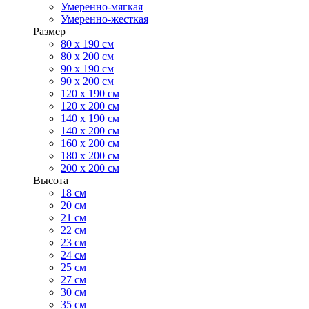
Умеренно-мягкая
Умеренно-жесткая
Размер
80 х 190 см
80 х 200 см
90 х 190 см
90 х 200 см
120 х 190 см
120 х 200 см
140 х 190 см
140 х 200 см
160 х 200 см
180 х 200 см
200 х 200 см
Высота
18 см
20 см
21 см
22 см
23 см
24 см
25 см
27 см
30 см
35 см