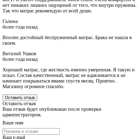
нет никаких лишних ощущений от того, что внутри пружины.
Так что матрас рекомендую от всей души.
Галина
более года назад
Вполне достойный беспружинный матрас. Брака не нашла в
своем.
Виталий Ушков
более года назад
Хороший матрас, где жесткость именно умеренная. Я такую и
искал. Состав качественный, матрас не вдавливается и не
начинает покрываться ямами спустя месяц. Приятно.
Магазину огромное спасибо.
Оставить отзыв
Оставить отзыв
Ваш отзыв будет опубликован после проверки
администратором.
Ваше имя
Ваш e-mail