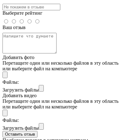
Выберите рейтинг
Ваш отзыв
Добавить фото
Перетащите один или несколько файлов в эту область
или выберите файл на компьютере
Файлы:
Загрузить файлы
Добавить видео
Перетащите один или несколько файлов в эту область
или выберите файл на компьютере
Файлы:
Загрузить файлы
Оставить отзыв