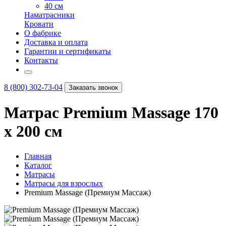
40 см
Наматрасники
Кровати
О фабрике
Доставка и оплата
Гарантии и сертификаты
Контакты
8 (800) 302-73-04
Заказать звонок
Матрас Premium Massage 170
х 200 см
Главная
Каталог
Матрасы
Матрасы для взрослых
Premium Massage (Премиум Массаж)