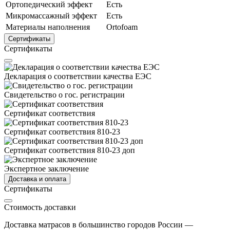
Ортопедический эффект
Есть
Микромассажный эффект
Есть
Материалы наполнения
Ortofoam
Сертификаты
Сертификаты
Декларация о соответствии качества ЕЭС
Свидетельство о гос. регистрации
Сертификат соответствия
Сертификат соответствия 810-23
Сертификат соответствия 810-23 доп
Экспертное заключение
Доставка и оплата
Сертификаты
Стоимость доставки
Доставка матрасов в большинство городов России —