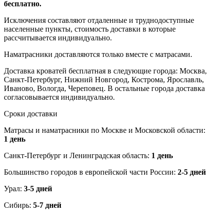
бесплатно.
Исключения составляют отдаленные и труднодоступные
населенные пункты, стоимость доставки в которые
рассчитывается индивидуально.
Наматрасники доставляются только вместе с матрасами.
Доставка кроватей бесплатная в следующие города: Москва,
Санкт-Петербург, Нижний Новгород, Кострома, Ярославль,
Иваново, Вологда, Череповец. В остальные города доставка
согласовывается индивидуально.
Сроки доставки
Матрасы и наматрасники по Москве и Московской области:
1 день
Санкт-Петербург и Ленинградская область:
1 день
Большинство городов в европейской части России:
2-5 дней
Урал:
3-5 дней
Сибирь:
5-7 дней