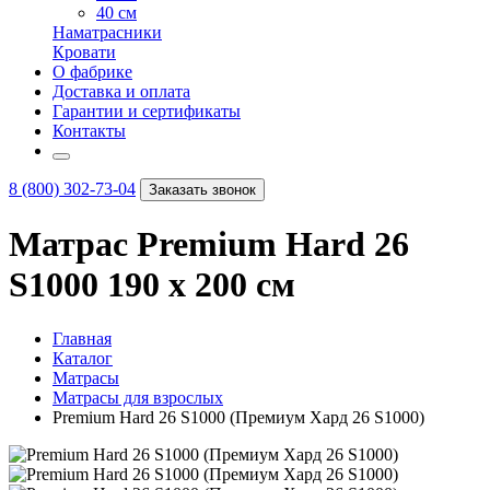
40 см
Наматрасники
Кровати
О фабрике
Доставка и оплата
Гарантии и сертификаты
Контакты
8 (800) 302-73-04
Заказать звонок
Матрас Premium Hard 26
S1000 190 х 200 см
Главная
Каталог
Матрасы
Матрасы для взрослых
Premium Hard 26 S1000 (Премиум Хард 26 S1000)