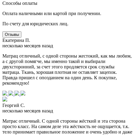
Способы оплаты
Оплата наличными или картой при получении.
По счету для юридических лиц.
Отзывы
Екатерина П.
несколько месяцев назад
Матрац отличный, с одной стороны жестокий, как мы любим,
а с другой помягче, мы именно такой и выбирали
двухсторонний, за счет этого продляется срок службы
матраца. Ткань, хорошая плотная не оставляет зацепок.
Правда пришел с опозданием на один день. К покупке,
рекомендую!
Георгий С.
несколько месяцев назад
Матрас отличный. С одной стороны жёсткий и эта сторона
просто класс. На самом деле эта жёсткость не ощущается, т.к.
тело принимает правильное положение и очень удобно и даже