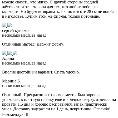
можно сказать, что мягко. С другой стороны средней
жёсткости и эта сторона для тех, кто любит побольше
мягкости. Но будем возвращать, т.к. по высоте 28 см не вошёл
в изголовье. Купим этой же фирмы, только потоньше.
сергей кунаков
несколько месяцев назад
Отличный матрас. Держит форму.
Алина
несколько месяцев назад
Вполне достойный вариант. Спать удобно.
Марина Б.
несколько месяцев назад
Отличный! Прекрасно лег на свое место, Был хорошо
упакован, в плотную пленку еще и в мешок сверху, отлежал на
кровати 1.5 дня и хорошо расправился, запах практически
ушел. Доставку задержали на 1 день, некритично. Спасибо!
Рекомендую👍🏻