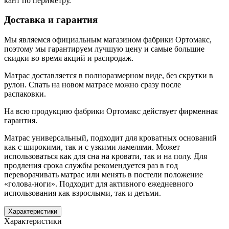
кант по периметру.
Доставка и гарантия
Мы являемся официальным магазином фабрики Ортомакс,
поэтому мы гарантируем лучшую цену и самые большие
скидки во время акций и распродаж.
Матрас доставляется в полноразмерном виде, без скрутки в
рулон. Спать на новом матрасе можно сразу после
распаковки.
На всю продукцию фабрики Ортомакс действует фирменная
гарантия.
Матрас универсальный, подходит для кроватных оснований
как с широкими, так и с узкими ламелями. Может
использоваться как для сна на кровати, так и на полу. Для
продления срока службы рекомендуется раз в год
переворачивать матрас или менять в постели положение
«голова-ноги». Подходит для активного ежедневного
использования как взрослыми, так и детьми.
Характеристики
Характеристики