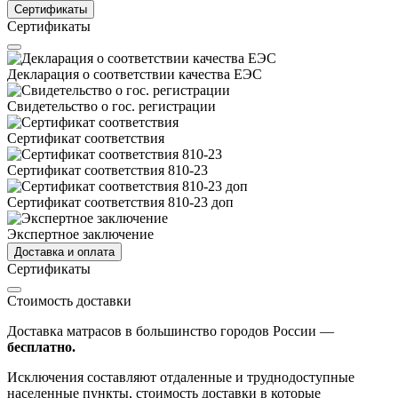
Сертификаты
Сертификаты
Декларация о соответствии качества ЕЭС
Свидетельство о гос. регистрации
Сертификат соответствия
Сертификат соответствия 810-23
Сертификат соответствия 810-23 доп
Экспертное заключение
Доставка и оплата
Сертификаты
Стоимость доставки
Доставка матрасов в большинство городов России —
бесплатно.
Исключения составляют отдаленные и труднодоступные
населенные пункты, стоимость доставки в которые