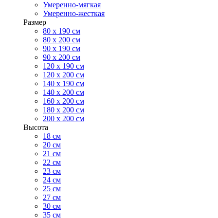
Умеренно-мягкая
Умеренно-жесткая
Размер
80 х 190 см
80 х 200 см
90 х 190 см
90 х 200 см
120 х 190 см
120 х 200 см
140 х 190 см
140 х 200 см
160 х 200 см
180 х 200 см
200 х 200 см
Высота
18 см
20 см
21 см
22 см
23 см
24 см
25 см
27 см
30 см
35 см