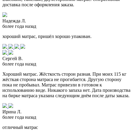
доставка после оформления заказа.
Надежда Л.
более года назад
хороший матрас, пришёл хорошо упакован.
Сергей В.
более года назад
Хороший матрас. Жёсткость сторон разная. При моих 115 кг
жёсткая сторона матраса не прогибается. Другую сторону
пока не пробывал. Матрас привезли в готовом к
использованию виде. Никакого запаха нет. Дата производства
на бирке матраса указана следующим днём после даты заказа.
Ирина Л.
более года назад
отличный матрас