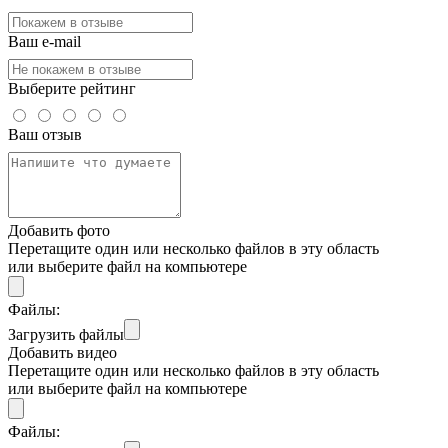
Ваш e-mail
Выберите рейтинг
Ваш отзыв
Добавить фото
Перетащите один или несколько файлов в эту область
или выберите файл на компьютере
Файлы:
Загрузить файлы
Добавить видео
Перетащите один или несколько файлов в эту область
или выберите файл на компьютере
Файлы: