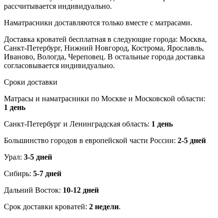
рассчитывается индивидуально.
Наматрасники доставляются только вместе с матрасами.
Доставка кроватей бесплатная в следующие города: Москва,
Санкт-Петербург, Нижний Новгород, Кострома, Ярославль,
Иваново, Вологда, Череповец. В остальные города доставка
согласовывается индивидуально.
Сроки доставки
Матрасы и наматрасники по Москве и Московской области:
1 день
Санкт-Петербург и Ленинградская область:
1 день
Большинство городов в европейской части России:
2-5 дней
Урал:
3-5 дней
Сибирь:
5-7 дней
Дальний Восток:
10-12 дней
Срок доставки кроватей:
2 недели
.