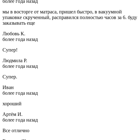
более года назад
мы в восторге от матраса, пришел быстро, в вакуумной
упаковке скрученный, расправился полностью часов за 6. буду
заказывать еще
Любовь К.
более года назад
Супер!
Людмила Р.
более года назад
Супер.
Иван
более года назад
хороший
Артём И.
более года назад
Все отлично