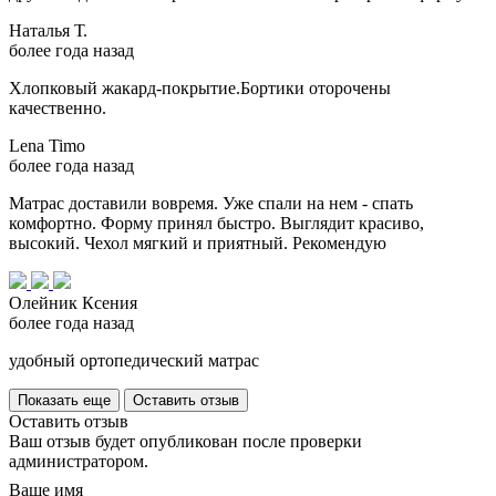
Наталья Т.
более года назад
Хлопковый жакард-покрытие.Бортики оторочены
качественно.
Lena Timo
более года назад
Матрас доставили вовремя. Уже спали на нем - спать
комфортно. Форму принял быстро. Выглядит красиво,
высокий. Чехол мягкий и приятный. Рекомендую
Олейник Ксения
более года назад
удобный ортопедический матрас
Показать еще
Оставить отзыв
Оставить отзыв
Ваш отзыв будет опубликован после проверки
администратором.
Ваше имя