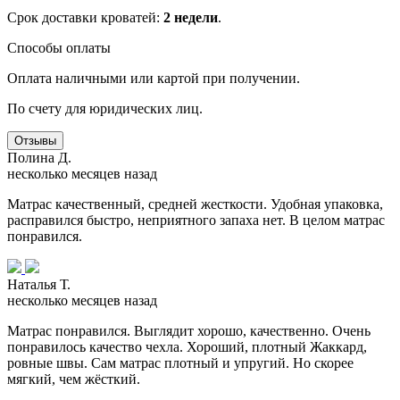
Срок доставки кроватей:
2 недели
.
Способы оплаты
Оплата наличными или картой при получении.
По счету для юридических лиц.
Отзывы
Полина Д.
несколько месяцев назад
Матрас качественный, средней жесткости. Удобная упаковка,
расправился быстро, неприятного запаха нет. В целом матрас
понравился.
Наталья Т.
несколько месяцев назад
Матрас понравился. Выглядит хорошо, качественно. Очень
понравилось качество чехла. Хороший, плотный Жаккард,
ровные швы. Сам матрас плотный и упругий. Но скорее
мягкий, чем жёсткий.