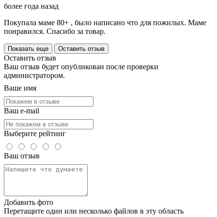
более года назад
Покупала маме 80+ , было написано что для пожилых. Маме
понравился. Спасибо за товар.
Показать еще
Оставить отзыв
Оставить отзыв
Ваш отзыв будет опубликован после проверки
администратором.
Ваше имя
Ваш e-mail
Выберите рейтинг
Ваш отзыв
Добавить фото
Перетащите один или несколько файлов в эту область