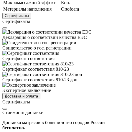
Микромассажный эффект
Есть
Материалы наполнения
Ortofoam
Сертификаты
Сертификаты
Декларация о соответствии качества ЕЭС
Свидетельство о гос. регистрации
Сертификат соответствия
Сертификат соответствия 810-23
Сертификат соответствия 810-23 доп
Экспертное заключение
Доставка и оплата
Сертификаты
Стоимость доставки
Доставка матрасов в большинство городов России —
бесплатно.