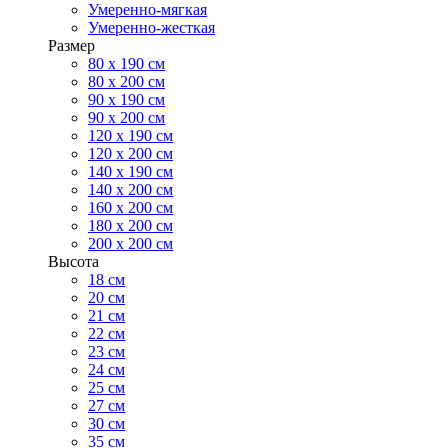
Умеренно-мягкая
Умеренно-жесткая
Размер
80 х 190 см
80 х 200 см
90 х 190 см
90 х 200 см
120 х 190 см
120 х 200 см
140 х 190 см
140 х 200 см
160 х 200 см
180 х 200 см
200 х 200 см
Высота
18 см
20 см
21 см
22 см
23 см
24 см
25 см
27 см
30 см
35 см