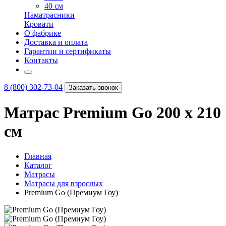
40 см
Наматрасники
Кровати
О фабрике
Доставка и оплата
Гарантии и сертификаты
Контакты
8 (800) 302-73-04
Заказать звонок
Матрас Premium Go 200 х 210
см
Главная
Каталог
Матрасы
Матрасы для взрослых
Premium Go (Премиум Гоу)