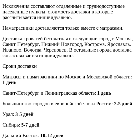
Исключения составляют отдаленные и труднодоступные
населенные пункты, стоимость доставки в которые
рассчитывается индивидуально.
Наматрасники доставляются только вместе с матрасами.
Доставка кроватей бесплатная в следующие города: Москва,
Санкт-Петербург, Нижний Новгород, Кострома, Ярославль,
Иваново, Вологда, Череповец. В остальные города доставка
согласовывается индивидуально.
Сроки доставки
Матрасы и наматрасники по Москве и Московской области:
1 день
Санкт-Петербург и Ленинградская область:
1 день
Большинство городов в европейской части России:
2-5 дней
Урал:
3-5 дней
Сибирь:
5-7 дней
Дальний Восток:
10-12 дней