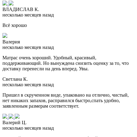
ВЛАДИСЛАВ К.
несколько месяцев назад
Всё хорошо
Валерия
несколько месяцев назад
Матрас очень хороший. Удобный, красивый,
поддерживающий. Но вынуждена снизить оценку за то, что
доставку перенесли на день вперед. Увы.
Светлана К.
несколько месяцев назад
Пришел в скрученном виде, упаковано на отлично, чистый,
нет никаких запахов, расправился быстро,спать удобно,
заявленным размерам соответствует.
Валерий Ц.
несколько месяцев назад