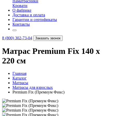
Наматрасники
Кровати
О фабрике
Доставка и оплата
Гарантии и сертификаты
Контакты
8 (800) 302-73-04
Заказать звонок
Матрас Premium Fix 140 х
220 см
Главная
Каталог
Матрасы
Матрасы для взрослых
Premium Fix (Премиум Фикс)