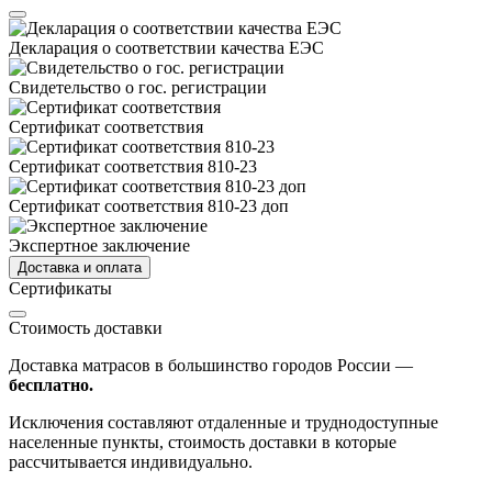
Декларация о соответствии качества ЕЭС
Свидетельство о гос. регистрации
Сертификат соответствия
Сертификат соответствия 810-23
Сертификат соответствия 810-23 доп
Экспертное заключение
Доставка и оплата
Сертификаты
Стоимость доставки
Доставка матрасов в большинство городов России —
бесплатно.
Исключения составляют отдаленные и труднодоступные
населенные пункты, стоимость доставки в которые
рассчитывается индивидуально.