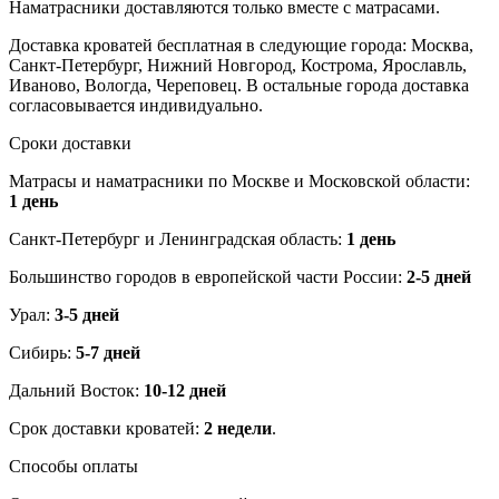
Наматрасники доставляются только вместе с матрасами.
Доставка кроватей бесплатная в следующие города: Москва,
Санкт-Петербург, Нижний Новгород, Кострома, Ярославль,
Иваново, Вологда, Череповец. В остальные города доставка
согласовывается индивидуально.
Сроки доставки
Матрасы и наматрасники по Москве и Московской области:
1 день
Санкт-Петербург и Ленинградская область:
1 день
Большинство городов в европейской части России:
2-5 дней
Урал:
3-5 дней
Сибирь:
5-7 дней
Дальний Восток:
10-12 дней
Срок доставки кроватей:
2 недели
.
Способы оплаты