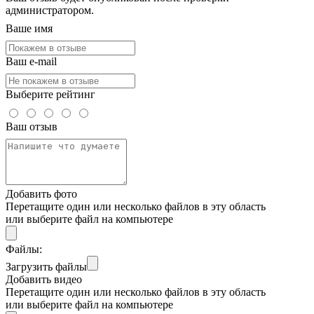
администратором.
Ваше имя
Ваш e-mail
Выберите рейтинг
Ваш отзыв
Добавить фото
Перетащите один или несколько файлов в эту область
или выберите файл на компьютере
Файлы:
Загрузить файлы
Добавить видео
Перетащите один или несколько файлов в эту область
или выберите файл на компьютере