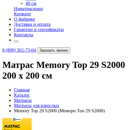
40 см
Наматрасники
Кровати
О фабрике
Доставка и оплата
Гарантии и сертификаты
Контакты
8 (800) 302-73-04
Заказать звонок
Матрас Memory Top 29 S2000
200 х 200 см
Главная
Каталог
Матрасы
Матрасы для взрослых
Memory Top 29 S2000 (Мемори Топ 29 S2000)