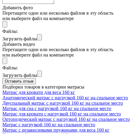
Добавить фото
Перетащите один или несколько файлов в эту область
или выберите файл на компьютере
Файлы:
Загрузить файлы
Добавить видео
Перетащите один или несколько файлов в эту область
или выберите файл на компьютере
Файлы:
Загрузить файлы
Оставить отзыв
Подборки товаров в категории матрасы
Матрас для кровати для веса 160 кг
Анатомический матрас с нагрузкой 160 кг на спальное место
Двуспальный матрас с нагрузкой 160 кг на спальное место
Матрас для сна с нагрузкой 160 кг на спальное место
Матрас для кровати с нагрузкой 160 кг на спальное место
Ортопедический матрас с нагрузкой 160 кг на спальное место
Матрас с нагрузкой 160 кг на спальное место
Матрас с независимыми пружинами для веса 160 кг