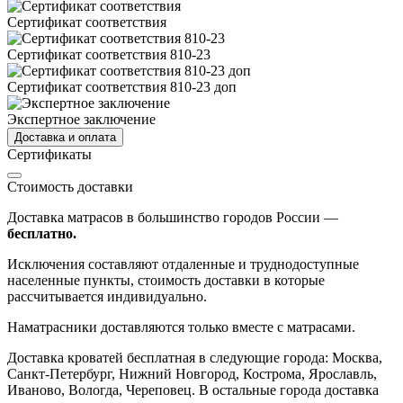
Сертификат соответствия
Сертификат соответствия 810-23
Сертификат соответствия 810-23 доп
Экспертное заключение
Доставка и оплата
Сертификаты
Стоимость доставки
Доставка матрасов в большинство городов России —
бесплатно.
Исключения составляют отдаленные и труднодоступные
населенные пункты, стоимость доставки в которые
рассчитывается индивидуально.
Наматрасники доставляются только вместе с матрасами.
Доставка кроватей бесплатная в следующие города: Москва,
Санкт-Петербург, Нижний Новгород, Кострома, Ярославль,
Иваново, Вологда, Череповец. В остальные города доставка