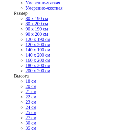
Умеренно-мягкая
Умеренно-жесткая
Размер
80 х 190 см
80 х 200 см
90 х 190 см
90 х 200 см
120 х 190 см
120 х 200 см
140 х 190 см
140 х 200 см
160 х 200 см
180 х 200 см
200 х 200 см
Высота
18 см
20 см
21 см
22 см
23 см
24 см
25 см
27 см
30 см
35 см