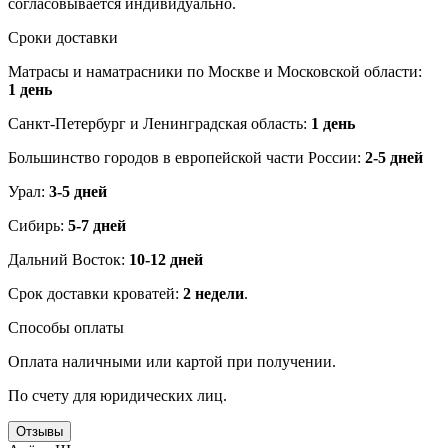
согласовывается индивидуально.
Сроки доставки
Матрасы и наматрасники по Москве и Московской области:
1 день
Санкт-Петербург и Ленинградская область:
1 день
Большинство городов в европейской части России:
2-5 дней
Урал:
3-5 дней
Сибирь:
5-7 дней
Дальний Восток:
10-12 дней
Срок доставки кроватей:
2 недели
.
Способы оплаты
Оплата наличными или картой при получении.
По счету для юридических лиц.
Отзывы