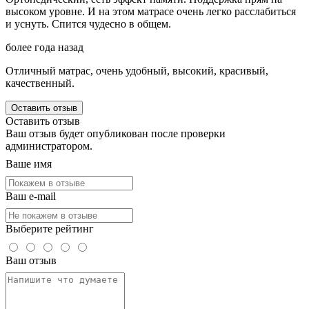
высоком уровне. И на этом матрасе очень легко расслабиться
и уснуть. Спится чудесно в общем.
более года назад
Отличный матрас, очень удобный, высокий, красивый,
качественный.
Оставить отзыв
Оставить отзыв
Ваш отзыв будет опубликован после проверки
администратором.
Ваше имя
Ваш e-mail
Выберите рейтинг
Ваш отзыв