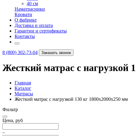
40 см
Наматрасники
Кровати
О фабрике
Доставка и оплата
Гарантии и сертификаты
Контакты
8 (800) 302-73-04
Заказать звонок
Жесткий матрас с нагрузкой 1
Главная
Каталог
Матрасы
Жесткий матрас с нагрузкой 130 кг 1800х2000х250 мм
Фильтр
Цена, руб
–