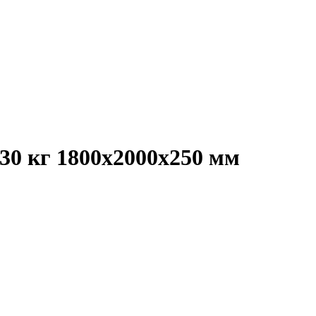
30 кг 1800х2000х250 мм