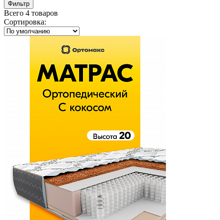
Фильтр
Всего 4 товаров
Сортировка
: