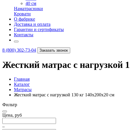
40 см
Наматрасники
Кровати
О фабрике
Доставка и оплата
Гарантии и сертификаты
Контакты
8 (800) 302-73-04
Заказать звонок
Жесткий матрас с нагрузкой 1
Главная
Каталог
Матрасы
Жесткий матрас с нагрузкой 130 кг 140х200х20 см
Фильтр
Цена, руб
–