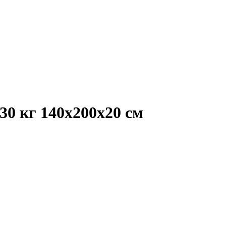
30 кг 140х200х20 см