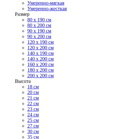
Умеренно-мягкая
Умеренно-жесткая
Размер
80 х 190 см
80 х 200 см
90 х 190 см
90 х 200 см
120 х 190 см
120 х 200 см
140 х 190 см
140 х 200 см
160 х 200 см
180 х 200 см
200 х 200 см
Высота
18 см
20 см
21 см
22 см
23 см
24 см
25 см
27 см
30 см
35 см