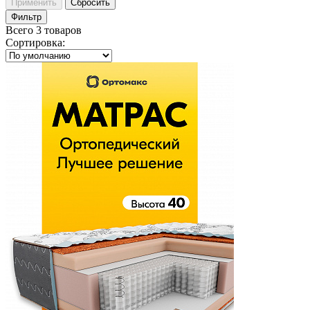
Применить
Сбросить
Фильтр
Всего 3 товаров
Сортировка
: