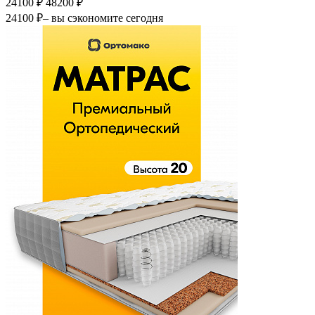
24100 ₽
48200 ₽
24100 ₽
– вы сэкономите сегодня