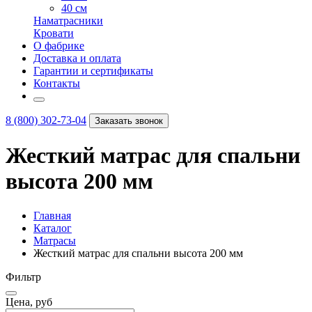
40 см
Наматрасники
Кровати
О фабрике
Доставка и оплата
Гарантии и сертификаты
Контакты
8 (800) 302-73-04
Заказать звонок
Жесткий матрас для спальни
высота 200 мм
Главная
Каталог
Матрасы
Жесткий матрас для спальни высота 200 мм
Фильтр
Цена, руб