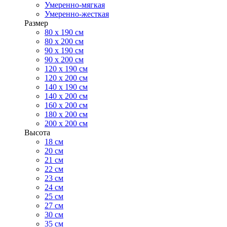
Умеренно-мягкая
Умеренно-жесткая
Размер
80 х 190 см
80 х 200 см
90 х 190 см
90 х 200 см
120 х 190 см
120 х 200 см
140 х 190 см
140 х 200 см
160 х 200 см
180 х 200 см
200 х 200 см
Высота
18 см
20 см
21 см
22 см
23 см
24 см
25 см
27 см
30 см
35 см