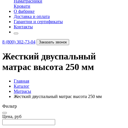
Наматрасники
Кровати
О фабрике
Доставка и оплата
Гарантии и сертификаты
Контакты
8 (800) 302-73-04
Заказать звонок
Жесткий двуспальный
матрас высота 250 мм
Главная
Каталог
Матрасы
Жесткий двуспальный матрас высота 250 мм
Фильтр
Цена, руб
–