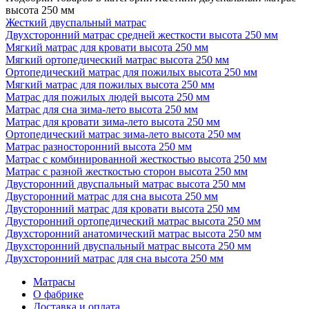
высота 250 мм
Жесткий двуспальный матрас
Двухсторонний матрас средней жесткости высота 250 мм
Мягкий матрас для кровати высота 250 мм
Мягкий ортопедический матрас высота 250 мм
Ортопедический матрас для пожилых высота 250 мм
Мягкий матрас для пожилых высота 250 мм
Матрас для пожилых людей высота 250 мм
Матрас для сна зима-лето высота 250 мм
Матрас для кровати зима-лето высота 250 мм
Ортопедический матрас зима-лето высота 250 мм
Матрас разносторонний высота 250 мм
Матрас с комбинированной жесткостью высота 250 мм
Матрас с разной жесткостью сторон высота 250 мм
Двусторонний двуспальный матрас высота 250 мм
Двусторонний матрас для сна высота 250 мм
Двусторонний матрас для кровати высота 250 мм
Двусторонний ортопедический матрас высота 250 мм
Двухсторонний анатомический матрас высота 250 мм
Двухсторонний двуспальный матрас высота 250 мм
Двухсторонний матрас для сна высота 250 мм
Матрасы
О фабрике
Доставка и оплата