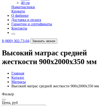
40 см
Наматрасники
Кровати
О фабрике
Доставка и оплата
Гарантии и сертификаты
Контакты
8 (800) 302-73-04
Заказать звонок
Высокий матрас средней
жесткости 900х2000х350 мм
Главная
Каталог
Матрасы
Высокий матрас средней жесткости 900х2000х350 мм
Фильтр
Цена, руб