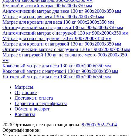
Дорогой высокий матрас 900х2000х350 мм
Лучший высокий матрас 900х2000х350 мм
Анатомический матрас для веса 130 кг 900х2000х350 мм
Матрас для сна для веса 130 кг 900х2000х350 мм
Матрас для кровати для веса 130 кг 900х2000х350 мм
Ортопедический матрас для веса 130 кг 900х2000х350 мм
Анатомический матрас с нагрузкой 130 кг 900х2000х350 мм
Матрас для сна с нагрузкой 130 кг 900х2000х350 мм
Матрас для кровати с нагрузкой 130 кг 900х2000х350 мм
Ортопедический матрас с нагрузкой 130 кг 900х2000х350 мм
Матрас с нагрузкой 130 кг на спальное место 900х2000х350
мм
Кокосовый матрас для веса 130 кг 900х2000х350 мм
Кокосовый матрас с нагрузкой 130 кг 900х2000х350 мм
Латексный матрас для веса 130 кг 900х2000х350 мм
Матрасы
О фабрике
Доставка и оплата
Гарантии и сертификаты
Обмен и возврат
Контакты
2026 Ортомакс, все права защищены.
8 (800) 302-73-04
Обратный звонок
Укажите свой номер телефона и мы перезвоним вам в самое