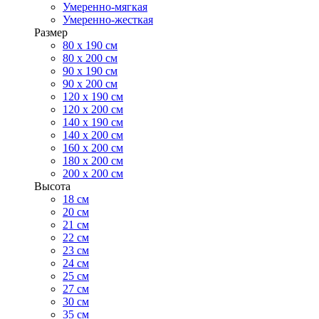
Умеренно-мягкая
Умеренно-жесткая
Размер
80 х 190 см
80 х 200 см
90 х 190 см
90 х 200 см
120 х 190 см
120 х 200 см
140 х 190 см
140 х 200 см
160 х 200 см
180 х 200 см
200 х 200 см
Высота
18 см
20 см
21 см
22 см
23 см
24 см
25 см
27 см
30 см
35 см