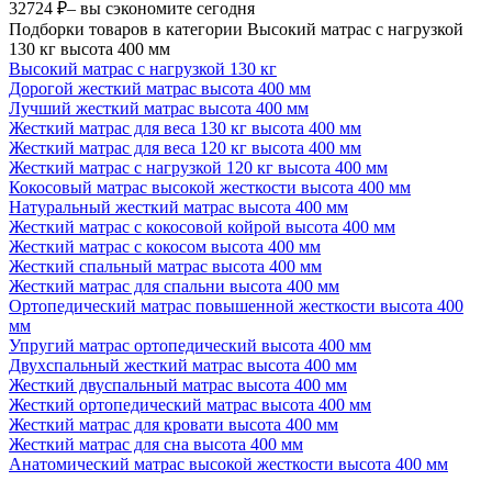
32724 ₽
– вы сэкономите сегодня
Подборки товаров в категории Высокий матрас с нагрузкой
130 кг высота 400 мм
Высокий матрас с нагрузкой 130 кг
Дорогой жесткий матрас высота 400 мм
Лучший жесткий матрас высота 400 мм
Жесткий матрас для веса 130 кг высота 400 мм
Жесткий матрас для веса 120 кг высота 400 мм
Жесткий матрас с нагрузкой 120 кг высота 400 мм
Кокосовый матрас высокой жесткости высота 400 мм
Натуральный жесткий матрас высота 400 мм
Жесткий матрас с кокосовой койрой высота 400 мм
Жесткий матрас с кокосом высота 400 мм
Жесткий спальный матрас высота 400 мм
Жесткий матрас для спальни высота 400 мм
Ортопедический матрас повышенной жесткости высота 400
мм
Упругий матрас ортопедический высота 400 мм
Двухспальный жесткий матрас высота 400 мм
Жесткий двуспальный матрас высота 400 мм
Жесткий ортопедический матрас высота 400 мм
Жесткий матрас для кровати высота 400 мм
Жесткий матрас для сна высота 400 мм
Анатомический матрас высокой жесткости высота 400 мм