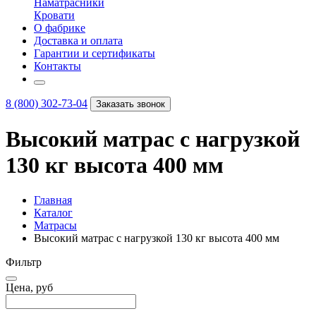
Наматрасники
Кровати
О фабрике
Доставка и оплата
Гарантии и сертификаты
Контакты
8 (800) 302-73-04
Заказать звонок
Высокий матрас с нагрузкой
130 кг высота 400 мм
Главная
Каталог
Матрасы
Высокий матрас с нагрузкой 130 кг высота 400 мм
Фильтр
Цена, руб
–