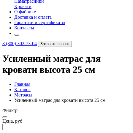
Наматрасники
Кровати
О фабрике
Доставка и оплата
Гарантии и сертификаты
Контакты
8 (800) 302-73-04
Заказать звонок
Усиленный матрас для
кровати высота 25 см
Главная
Каталог
Матрасы
Усиленный матрас для кровати высота 25 см
Фильтр
Цена, руб
–