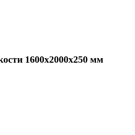
кости 1600х2000х250 мм