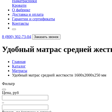
Наматрасники
Кровати
О фабрике
Доставка и оплата
Гарантии и сертификаты
Контакты
8 (800) 302-73-04
Заказать звонок
Удобный матрас средней жест
Главная
Каталог
Матрасы
Удобный матрас средней жесткости 1600х2000х250 мм
Фильтр
Цена, руб
–