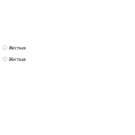
Жесткая
Жесткая