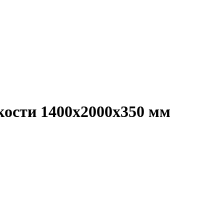
кости 1400х2000х350 мм