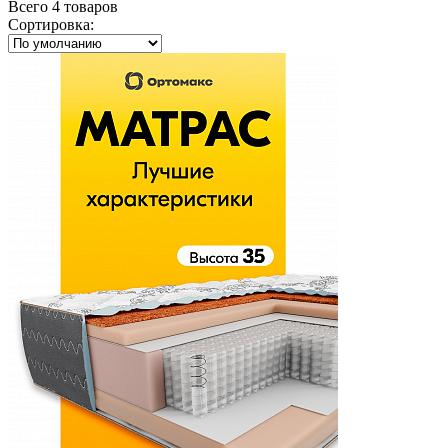
Всего 4 товаров
Сортировка
: