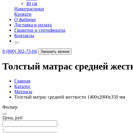
40 см
Наматрасники
Кровати
О фабрике
Доставка и оплата
Гарантии и сертификаты
Контакты
8 (800) 302-73-04
Заказать звонок
Толстый матрас средней жест
Главная
Каталог
Матрасы
Толстый матрас средней жесткости 1400х2000х350 мм
Фильтр
Цена, руб
–