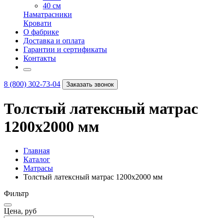
40 см
Наматрасники
Кровати
О фабрике
Доставка и оплата
Гарантии и сертификаты
Контакты
8 (800) 302-73-04
Заказать звонок
Толстый латексный матрас
1200х2000 мм
Главная
Каталог
Матрасы
Толстый латексный матрас 1200х2000 мм
Фильтр
Цена, руб