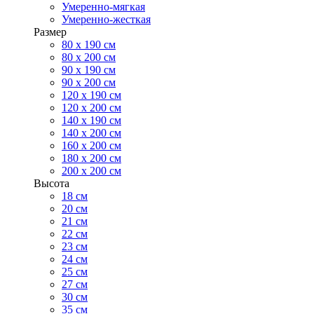
Умеренно-мягкая
Умеренно-жесткая
Размер
80 х 190 см
80 х 200 см
90 х 190 см
90 х 200 см
120 х 190 см
120 х 200 см
140 х 190 см
140 х 200 см
160 х 200 см
180 х 200 см
200 х 200 см
Высота
18 см
20 см
21 см
22 см
23 см
24 см
25 см
27 см
30 см
35 см