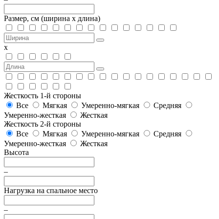
Размер, см
(ширина х длина)
х
Жесткость 1-й стороны
Все
Мягкая
Умеренно-мягкая
Средняя
Умеренно-жесткая
Жесткая
Жесткость 2-й стороны
Все
Мягкая
Умеренно-мягкая
Средняя
Умеренно-жесткая
Жесткая
Высота
–
Нагрузка на спальное место
–