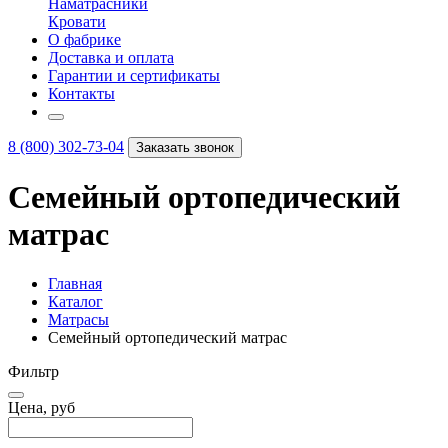
Наматрасники
Кровати
О фабрике
Доставка и оплата
Гарантии и сертификаты
Контакты
8 (800) 302-73-04
Заказать звонок
Семейный ортопедический
матрас
Главная
Каталог
Матрасы
Семейный ортопедический матрас
Фильтр
Цена, руб
–