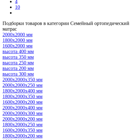
4
10
Подборки товаров в категории Семейный ортопедический
матрас
2000х2000 мм
1800х2000 мм
1600х2000 мм
высота 400 мм
высота 350 мм
высота 250 мм
высота 200 мм
высота 300 мм
2000х2000х350 мм
2000х2000х250 мм
1800х2000х400 мм
1800х2000х350 мм
1600х2000х200 мм
2000х2000х400 мм
2000х2000х300 мм
2000х2000х200 мм
1800х2000х250 мм
1600х2000х350 мм
1800х2000х200 мм