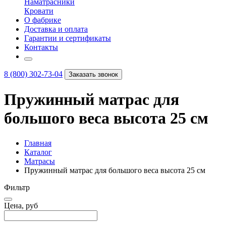
Наматрасники
Кровати
О фабрике
Доставка и оплата
Гарантии и сертификаты
Контакты
8 (800) 302-73-04
Заказать звонок
Пружинный матрас для
большого веса высота 25 см
Главная
Каталог
Матрасы
Пружинный матрас для большого веса высота 25 см
Фильтр
Цена, руб
–