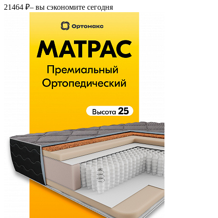
21464 ₽
– вы сэкономите сегодня