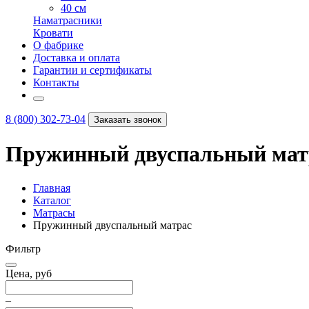
40 см
Наматрасники
Кровати
О фабрике
Доставка и оплата
Гарантии и сертификаты
Контакты
8 (800) 302-73-04
Заказать звонок
Пружинный двуспальный мат
Главная
Каталог
Матрасы
Пружинный двуспальный матрас
Фильтр
Цена, руб
–