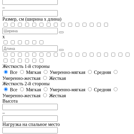
–
Размер, см
(ширина х длина)
х
Жесткость 1-й стороны
Все
Мягкая
Умеренно-мягкая
Средняя
Умеренно-жесткая
Жесткая
Жесткость 2-й стороны
Все
Мягкая
Умеренно-мягкая
Средняя
Умеренно-жесткая
Жесткая
Высота
–
Нагрузка на спальное место