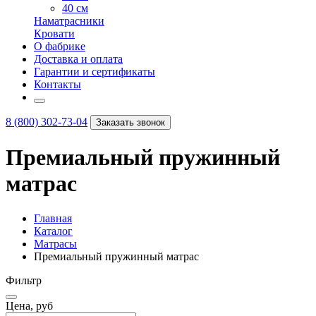
40 см
Наматрасники
Кровати
О фабрике
Доставка и оплата
Гарантии и сертификаты
Контакты
8 (800) 302-73-04
Заказать звонок
Премиальный пружинный
матрас
Главная
Каталог
Матрасы
Премиальный пружинный матрас
Фильтр
Цена, руб