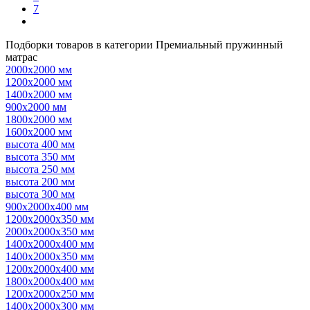
7
Подборки товаров в категории Премиальный пружинный
матрас
2000х2000 мм
1200х2000 мм
1400х2000 мм
900х2000 мм
1800х2000 мм
1600х2000 мм
высота 400 мм
высота 350 мм
высота 250 мм
высота 200 мм
высота 300 мм
900х2000х400 мм
1200х2000х350 мм
2000х2000х350 мм
1400х2000х400 мм
1400х2000х350 мм
1200х2000х400 мм
1800х2000х400 мм
1200х2000х250 мм
1400х2000х300 мм