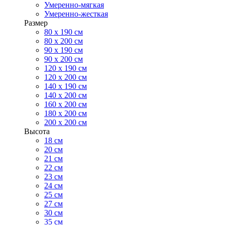
Умеренно-мягкая
Умеренно-жесткая
Размер
80 х 190 см
80 х 200 см
90 х 190 см
90 х 200 см
120 х 190 см
120 х 200 см
140 х 190 см
140 х 200 см
160 х 200 см
180 х 200 см
200 х 200 см
Высота
18 см
20 см
21 см
22 см
23 см
24 см
25 см
27 см
30 см
35 см